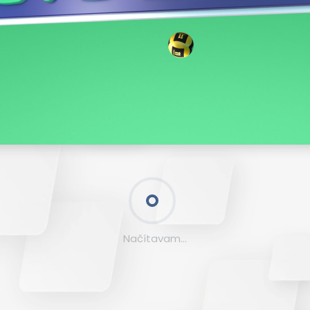
Načítavam...