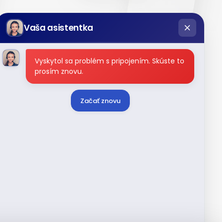
hatbot píše
Vaša asistentka
Vyskytol sa problém s pripojením. Skúste to
prosím znovu.
Začať znovu