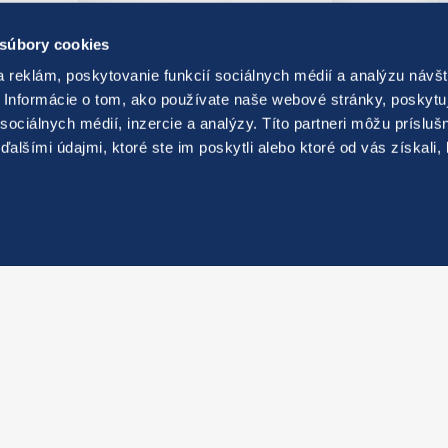
 súbory cookies
 reklám, poskytovanie funkcií sociálnych médií a analýzu návšt
Informácie o tom, ako používate naše webové stránky, poskytu
Predajné miesta
Kontak
sociálnych médií, inzercie a analýzy. Títo partneri môžu prísluš
alšími údajmi, ktoré ste im poskytli alebo ktoré od vás získali,
Predajné miesta
Kontakt spo
Zriaďovanie prevádzok
Zodpovedný predajca
túdiu