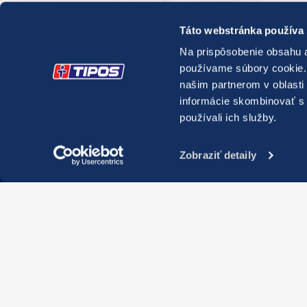
Táto webstránka používa
Na prispôsobenie obsahu a
používame súbory cookie. 
Spoločnosť TIPOS
Pre hráčov
našim partnerom v oblasti 
informácie skombinovať s ď
O spoločnosti
FAQ
používali ich služby.
Nákup
Zodpovedné hranie
Právne informácie
Novinky
Zobraziť detaily
Ochrana súkromia
Herné plány
Politika compliance a Etický kódex
Štatúty
dodávateľa
Licencie
Voľné pracovné pozície
Účasť na žrebovaní v TV š