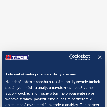
Táto webstránka používa súbory cookies
Na prispôsobenie obsahu a reklám, poskytovanie funkcií
sociálnych médií a analýzu návštevnosti používame
súbory cookie. Informácie o tom, ako používate naše
webové stránky, poskytujeme aj našim partnerom v
oblasti sociálnych médií, inzercie a analýzy. Títo partneri