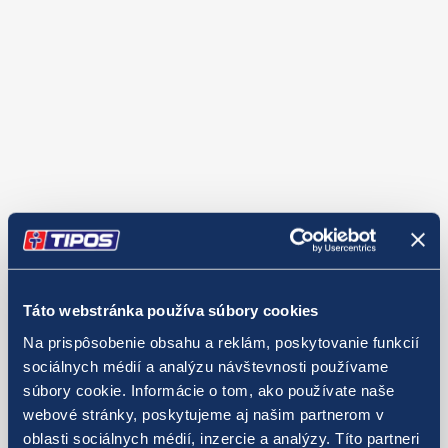
Táto webstránka používa súbory cookies
Na prispôsobenie obsahu a reklám, poskytovanie funkcií
sociálnych médií a analýzu návštevnosti používame
súbory cookie. Informácie o tom, ako používate naše
webové stránky, poskytujeme aj našim partnerom v
oblasti sociálnych médií, inzercie a analýzy. Títo partneri